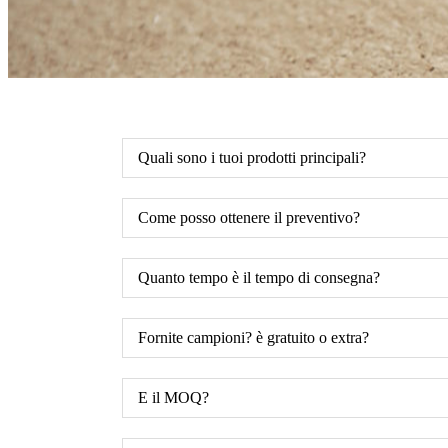
Quali sono i tuoi prodotti principali?
Come posso ottenere il preventivo?
Quanto tempo è il tempo di consegna?
Fornite campioni? è gratuito o extra?
E il MOQ?