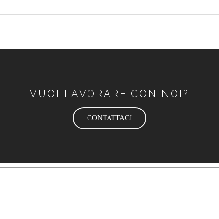
VUOI LAVORARE CON NOI?
CONTATTACI