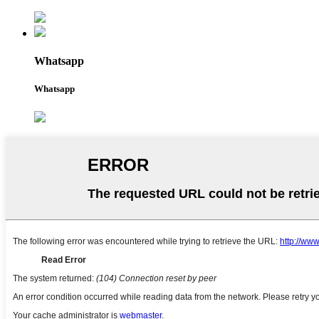
Whatsapp
Whatsapp