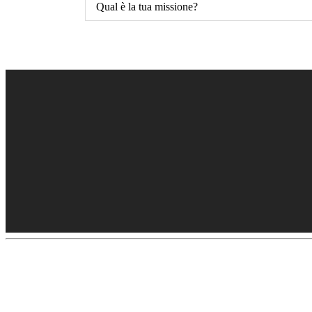
Qual è la tua missione?