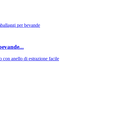
bevande...