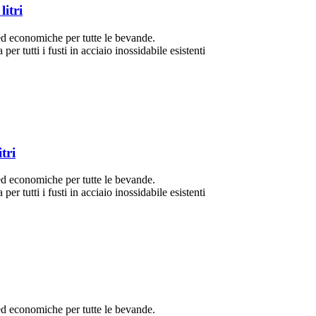
litri
ed economiche per tutte le bevande.
er tutti i fusti in acciaio inossidabile esistenti
tri
ed economiche per tutte le bevande.
er tutti i fusti in acciaio inossidabile esistenti
ed economiche per tutte le bevande.