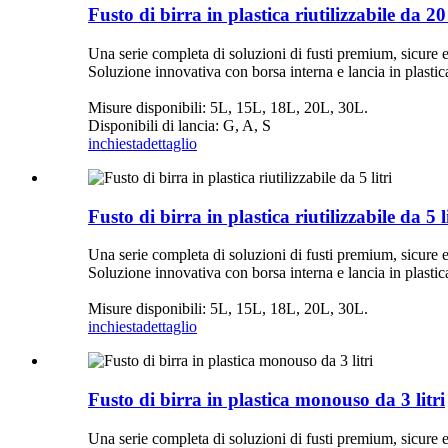
Fusto di birra in plastica riutilizzabile da 20 
Una serie completa di soluzioni di fusti premium, sicure 
Soluzione innovativa con borsa interna e lancia in plastica p
Misure disponibili: 5L, 15L, 18L, 20L, 30L.
Disponibili di lancia: G, A, S
inchiesta
dettaglio
Fusto di birra in plastica riutilizzabile da 5 li
Una serie completa di soluzioni di fusti premium, sicure 
Soluzione innovativa con borsa interna e lancia in plastica p
Misure disponibili: 5L, 15L, 18L, 20L, 30L.
inchiesta
dettaglio
Fusto di birra in plastica monouso da 3 litri
Una serie completa di soluzioni di fusti premium, sicure 