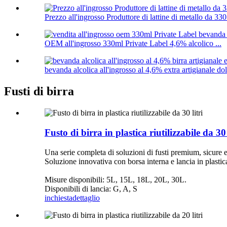
Prezzo all'ingrosso Produttore di lattine di metallo da 330 
OEM all'ingrosso 330ml Private Label 4,6% alcolico ...
bevanda alcolica all'ingrosso al 4,6% extra artigianale dolc
Fusti di birra
Fusto di birra in plastica riutilizzabile da 30 
Una serie completa di soluzioni di fusti premium, sicure 
Soluzione innovativa con borsa interna e lancia in plastica p
Misure disponibili: 5L, 15L, 18L, 20L, 30L.
Disponibili di lancia: G, A, S
inchiesta
dettaglio