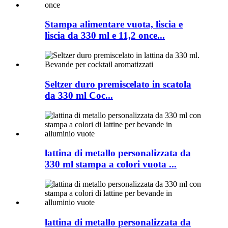
Stampa alimentare vuota, liscia e
liscia da 330 ml e 11,2 once...
Seltzer duro premiscelato in scatola
da 330 ml Coc...
lattina di metallo personalizzata da
330 ml stampa a colori vuota ...
lattina di metallo personalizzata da