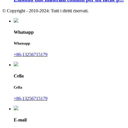
© Copyright - 2010-2024: Tutti i diritti riservati.
Whatsapp
Whatsapp
+86-13256715179
Cella
Cella
+86-13256715179
E-mail