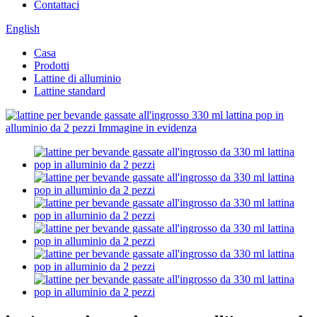
Contattaci
English
Casa
Prodotti
Lattine di alluminio
Lattine standard