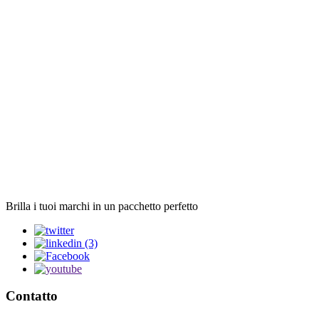
Brilla i tuoi marchi in un pacchetto perfetto
Contatto