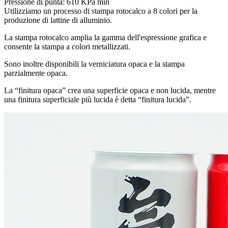
Pressione di punta: 610 KPa min
Utilizziamo un processo di stampa rotocalco a 8 colori per la
produzione di lattine di alluminio.
La stampa rotocalco amplia la gamma dell'espressione grafica e
consente la stampa a colori metallizzati.
Sono inoltre disponibili la verniciatura opaca e la stampa
parzialmente opaca.
La “finitura opaca” crea una superficie opaca e non lucida, mentre
una finitura superficiale più lucida è detta “finitura lucida”.