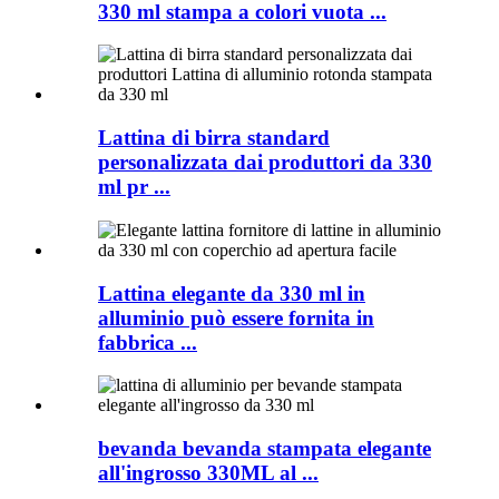
330 ml stampa a colori vuota ...
Lattina di birra standard
personalizzata dai produttori da 330
ml pr ...
Lattina elegante da 330 ml in
alluminio può essere fornita in
fabbrica ...
bevanda bevanda stampata elegante
all'ingrosso 330ML al ...