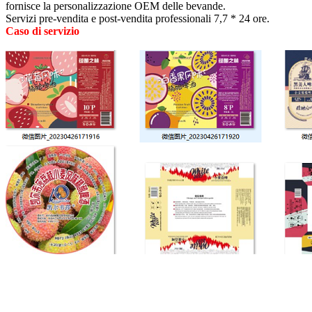
fornisce la personalizzazione OEM delle bevande.
Servizi pre-vendita e post-vendita professionali 7,7 * 24 ore.
Caso di servizio