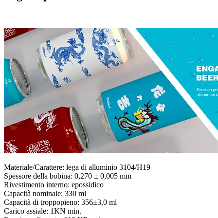
Materiale/Carattere: lega di alluminio 3104/H19
Spessore della bobina: 0,270 ± 0,005 mm
Rivestimento interno: epossidico
Capacità nominale: 330 ml
Capacità di troppopieno: 356±3,0 ml
Carico assiale: 1KN min.