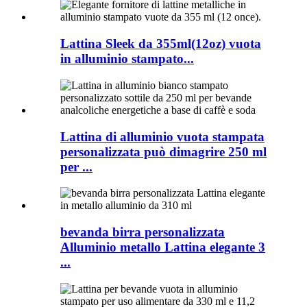
Lattina Sleek da 355ml(12oz) vuota
in alluminio stampato...
Lattina di alluminio vuota stampata
personalizzata può dimagrire 250 ml
per ...
bevanda birra personalizzata
Alluminio metallo Lattina elegante 3
...