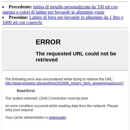
Precedente:
lattina di metallo personalizzata da 330 ml con
stampa a colori di lattine per bevande in alluminio vuote
Prossimo:
Lattine di birra per bevande in alluminio da 1 litro e
1000 ml con coperchi