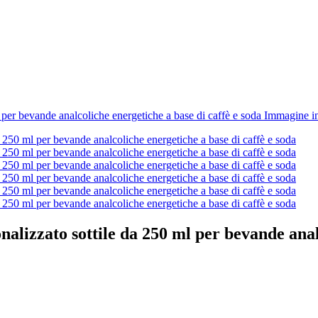
alizzato sottile da 250 ml per bevande anal