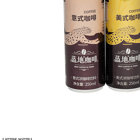
LATTINE SOTTILI