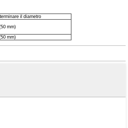
terminare il diametro
(50 mm)
(50 mm)