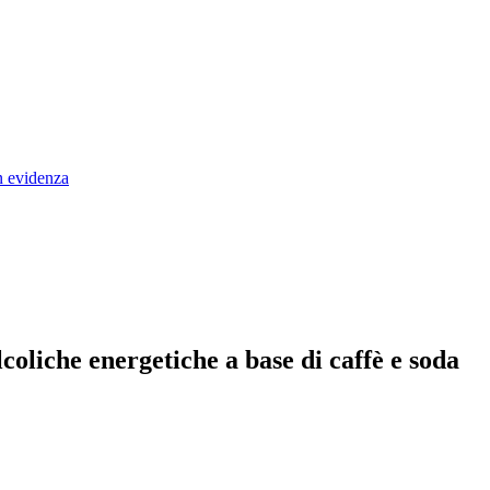
coliche energetiche a base di caffè e soda