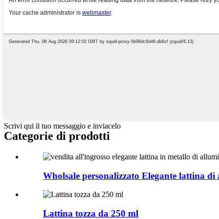
Scrivi qui il tuo messaggio e inviacelo
Categorie di prodotti
Wholsale personalizzato Elegante lattina di 
Lattina tozza da 250 ml