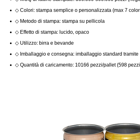
◇ Colori: stampa semplice o personalizzata (max 7 color
◇ Metodo di stampa: stampa su pellicola
◇ Effetto di stampa: lucido, opaco
◇ Utilizzo: birra e bevande
◇ Imballaggio e consegna: imballaggio standard tramite 
◇ Quantità di caricamento: 10166 pezzi/pallet (598 pezzi/