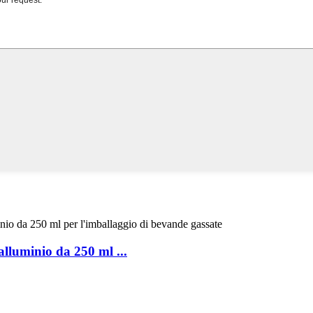
alluminio da 250 ml ...