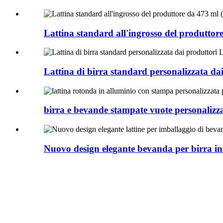
Lattina standard all'ingrosso del produttore
Lattina di birra standard personalizzata dai
birra e bevande stampate vuote personalizza
Nuovo design elegante bevanda per birra in 