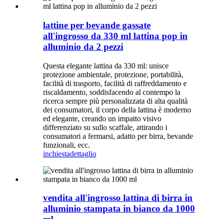
lattine per bevande gassate
all'ingrosso da 330 ml lattina pop in
alluminio da 2 pezzi
Questa elegante lattina da 330 ml: unisce
protezione ambientale, protezione, portabilità,
facilità di trasporto, facilità di raffreddamento e
riscaldamento, soddisfacendo al contempo la
ricerca sempre più personalizzata di alta qualità
dei consumatori, il corpo della lattina è moderno
ed elegante, creando un impatto visivo
differenziato su sullo scaffale, attirando i
consumatori a fermarsi, adatto per birra, bevande
funzionali, ecc.
inchiesta
dettaglio
vendita all'ingrosso lattina di birra in
alluminio stampata in bianco da 1000