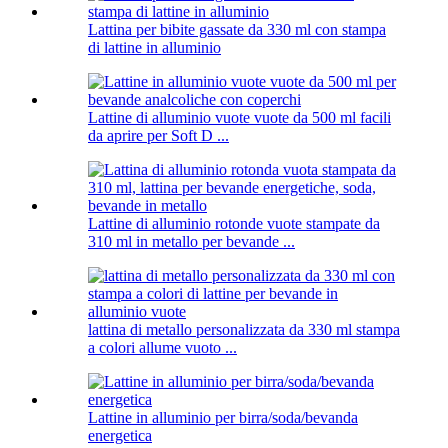
Lattina per bibite gassate da 330 ml con stampa
di lattine in alluminio
Lattine di alluminio vuote vuote da 500 ml facili
da aprire per Soft D ...
Lattine di alluminio rotonde vuote stampate da
310 ml in metallo per bevande ...
lattina di metallo personalizzata da 330 ml stampa
a colori allume vuoto ...
Lattine in alluminio per birra/soda/bevanda
energetica