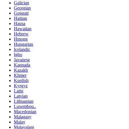
Galician
Georgian
Gujarati
Haitian
Hausa
Hawaiian
Hebrew
Hmong
Hungarian
Icelandic
Igbo
Javanese
Kannada
Kazakh
Khmer
Kurdish
Kyrgyz
Latin
Latvian
Lithuanian
Luxembou..
Macedonian
Malagasy
Malay
Malayalam