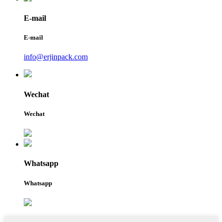
E-mail
E-mail
info@erjinpack.com
Wechat
Wechat
Whatsapp
Whatsapp