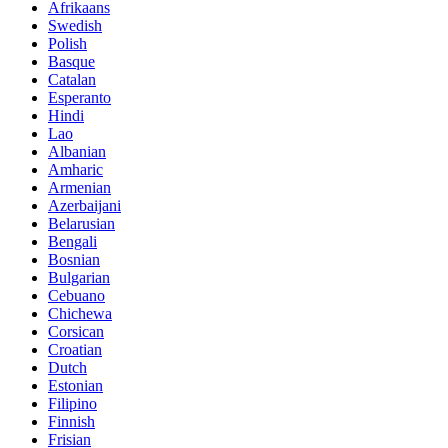
Afrikaans
Swedish
Polish
Basque
Catalan
Esperanto
Hindi
Lao
Albanian
Amharic
Armenian
Azerbaijani
Belarusian
Bengali
Bosnian
Bulgarian
Cebuano
Chichewa
Corsican
Croatian
Dutch
Estonian
Filipino
Finnish
Frisian