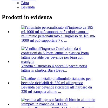
Birra
Bevanda
Prodotti in evidenza
l'alluminio personalizzato all'ingrosso da 185 ml-
1000 ml può supportare 7 c ...
Vendita all'ingrosso 4 pacchi 6 pacchi porta
lattine in plastica Birra Beve...
Bevanda per bevande riciclabili all'ingrosso da
330 ml stampata allume ...