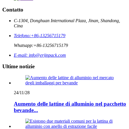
Contatto
C-1304, Donghuan International Plaza, Jinan, Shandong,
Cina
Telefono:
+86-13256715179
Whatsapp:
+86-13256715179
E-mail:
info@erjinpack.com
Ultime notizie
24/11/28
Aumento delle lattine di alluminio nel pacchetto
bevande...