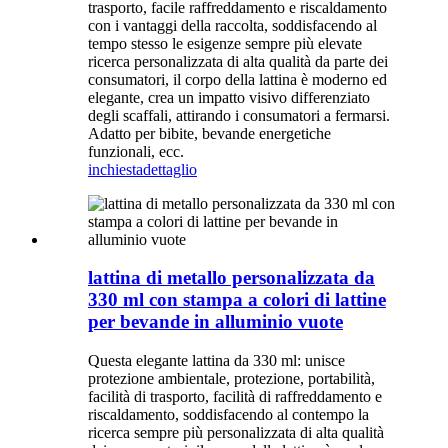
trasporto, facile raffreddamento e riscaldamento
con i vantaggi della raccolta, soddisfacendo al
tempo stesso le esigenze sempre più elevate
ricerca personalizzata di alta qualità da parte dei
consumatori, il corpo della lattina è moderno ed
elegante, crea un impatto visivo differenziato
degli scaffali, attirando i consumatori a fermarsi.
Adatto per bibite, bevande energetiche
funzionali, ecc.
inchiesta
dettaglio
lattina di metallo personalizzata da
330 ml con stampa a colori di lattine
per bevande in alluminio vuote
Questa elegante lattina da 330 ml: unisce
protezione ambientale, protezione, portabilità,
facilità di trasporto, facilità di raffreddamento e
riscaldamento, soddisfacendo al contempo la
ricerca sempre più personalizzata di alta qualità