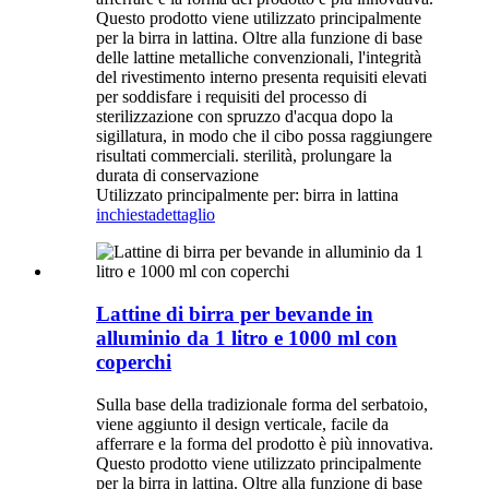
Questo prodotto viene utilizzato principalmente
per la birra in lattina. Oltre alla funzione di base
delle lattine metalliche convenzionali, l'integrità
del rivestimento interno presenta requisiti elevati
per soddisfare i requisiti del processo di
sterilizzazione con spruzzo d'acqua dopo la
sigillatura, in modo che il cibo possa raggiungere
risultati commerciali. sterilità, prolungare la
durata di conservazione
Utilizzato principalmente per: birra in lattina
inchiesta
dettaglio
Lattine di birra per bevande in
alluminio da 1 litro e 1000 ml con
coperchi
Sulla base della tradizionale forma del serbatoio,
viene aggiunto il design verticale, facile da
afferrare e la forma del prodotto è più innovativa.
Questo prodotto viene utilizzato principalmente
per la birra in lattina. Oltre alla funzione di base