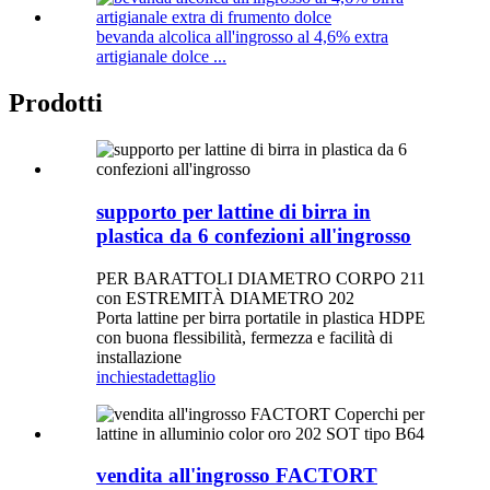
bevanda alcolica all'ingrosso al 4,6% extra
artigianale dolce ...
Prodotti
supporto per lattine di birra in
plastica da 6 confezioni all'ingrosso
PER BARATTOLI DIAMETRO CORPO 211
con ESTREMITÀ DIAMETRO 202
Porta lattine per birra portatile in plastica HDPE
con buona flessibilità, fermezza e facilità di
installazione
inchiesta
dettaglio
vendita all'ingrosso FACTORT