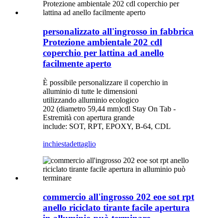
personalizzato all'ingrosso in fabbrica
Protezione ambientale 202 cdl
coperchio per lattina ad anello
facilmente aperto
È possibile personalizzare il coperchio in
alluminio di tutte le dimensioni
utilizzando alluminio ecologico
202 (diametro 59,44 mm)cdl Stay On Tab -
Estremità con apertura grande
include: SOT, RPT, EPOXY, B-64, CDL
inchiesta
dettaglio
commercio all'ingrosso 202 eoe sot rpt
anello riciclato tirante facile apertura