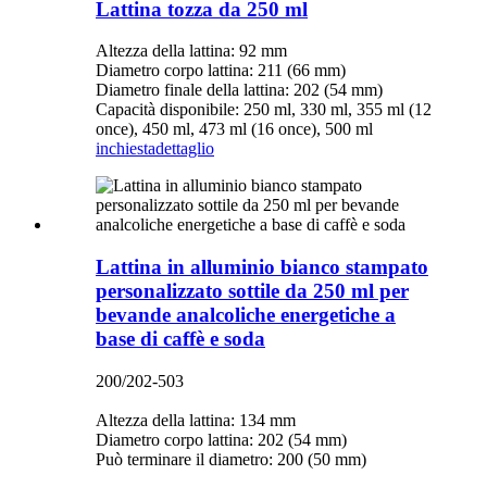
Lattina tozza da 250 ml
Altezza della lattina: 92 mm
Diametro corpo lattina: 211 (66 mm)
Diametro finale della lattina: 202 (54 mm)
Capacità disponibile: 250 ml, 330 ml, 355 ml (12
once), 450 ml, 473 ml (16 once), 500 ml
inchiesta
dettaglio
Lattina in alluminio bianco stampato
personalizzato sottile da 250 ml per
bevande analcoliche energetiche a
base di caffè e soda
200/202-503
Altezza della lattina: 134 mm
Diametro corpo lattina: 202 (54 mm)
Può terminare il diametro: 200 (50 mm)