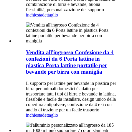
combinazione di birra e bevande, buona
flessibilità, personalizzazione del supporto
inchiesta
dettaglio
Vendita all'ingrosso Confezione da 4
confezioni da 6 Porta lattine in
plastica Porta lattine portatile per
bevande per birra con maniglia
Il supporto per lattine per bevande in plastica per
birra per animali domestici è adatto per
trasportare tutti i tipi di birra e bevande in lattina,
flessibile e facile da installare, design unico della
copertura antipolvere, confezione da 4 e 6 con
anello di trazione per un facile trasporto
inchiesta
dettaglio