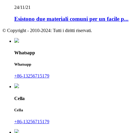
24/11/21
Esistono due materiali comuni per un facile p...
© Copyright - 2010-2024: Tutti i diritti riservati.
Whatsapp
Whatsapp
+86-13256715179
Cella
Cella
+86-13256715179