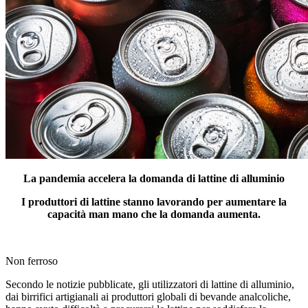
La pandemia accelera la domanda di lattine di alluminio
I produttori di lattine stanno lavorando per aumentare la
capacità man mano che la domanda aumenta.
Non ferroso
Secondo le notizie pubblicate, gli utilizzatori di lattine di alluminio,
dai birrifici artigianali ai produttori globali di bevande analcoliche,