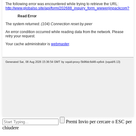
Premi Invio per cercare o ESC per
chiudere