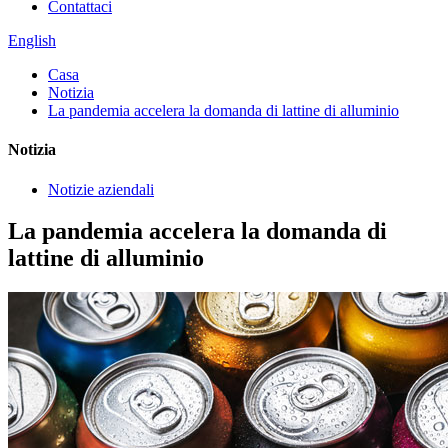
Contattaci
English
Casa
Notizia
La pandemia accelera la domanda di lattine di alluminio
Notizia
Notizie aziendali
La pandemia accelera la domanda di
lattine di alluminio