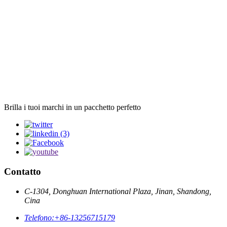
Brilla i tuoi marchi in un pacchetto perfetto
Contatto
C-1304, Donghuan International Plaza, Jinan, Shandong,
Cina
Telefono:
+86-13256715179