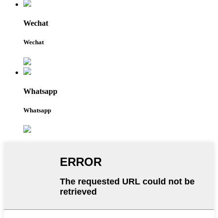
Wechat
Wechat
Whatsapp
Whatsapp