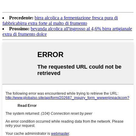
Precedente:
birra alcolica a fermentazione fresca pura di
fabbricabirra extra forte al malto di frumento
Prossimo:
bevanda alcolica all'ingrosso al 4,6% birra artigianale
extra di frumento dolce