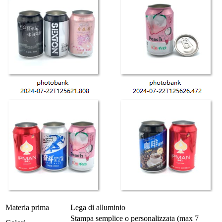
Materia prima
Lega di alluminio
Stampa semplice o personalizzata (max 7